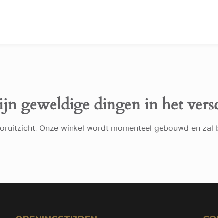
ijn geweldige dingen in het vers
 vooruitzicht! Onze winkel wordt momenteel gebouwd en zal 