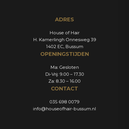
ADRES
House of Hair
H. Kamerlingh Onnesweg 39
1402 EC, Bussum
OPENINGSTIJDEN
Ma: Gesloten
Di-Vrij: 9.00 – 17.30
Za: 8.30 – 16.00
CONTACT
035 698 0079
info@houseofhair-bussum.nl