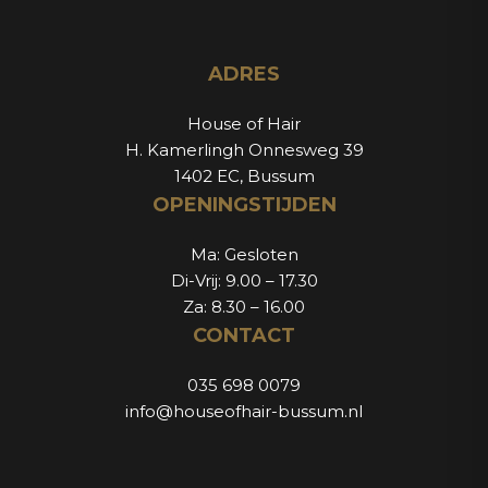
ADRES
House of Hair
H. Kamerlingh Onnesweg 39
1402 EC, Bussum
OPENINGSTIJDEN
Ma: Gesloten
Di-Vrij: 9.00 – 17.30
Za: 8.30 – 16.00
CONTACT
035 698 0079
info@houseofhair-bussum.nl