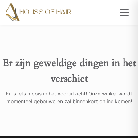
Er zijn geweldige dingen in het
verschiet
Er is iets moois in het vooruitzicht! Onze winkel wordt
momenteel gebouwd en zal binnenkort online komen!