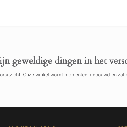
ijn geweldige dingen in het vers
 vooruitzicht! Onze winkel wordt momenteel gebouwd en zal 