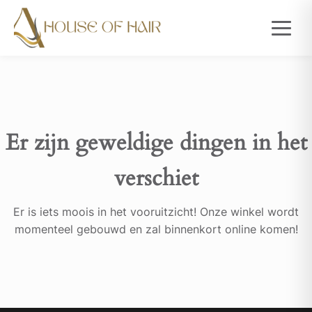
Er zijn geweldige dingen in het
verschiet
Er is iets moois in het vooruitzicht! Onze winkel wordt
momenteel gebouwd en zal binnenkort online komen!