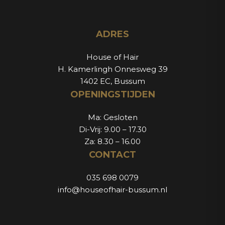
ADRES
House of Hair
H. Kamerlingh Onnesweg 39
1402 EC, Bussum
OPENINGSTIJDEN
Ma: Gesloten
Di-Vrij: 9.00 – 17.30
Za: 8.30 – 16.00
CONTACT
035 698 0079
info@houseofhair-bussum.nl