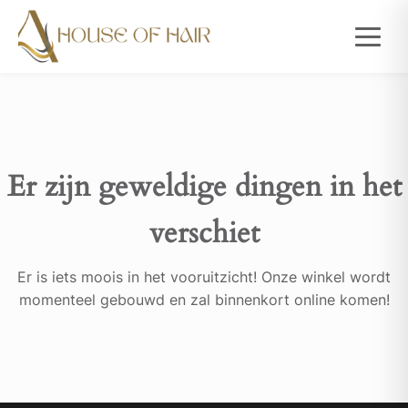
Er zijn geweldige dingen in het
verschiet
Er is iets moois in het vooruitzicht! Onze winkel wordt
momenteel gebouwd en zal binnenkort online komen!