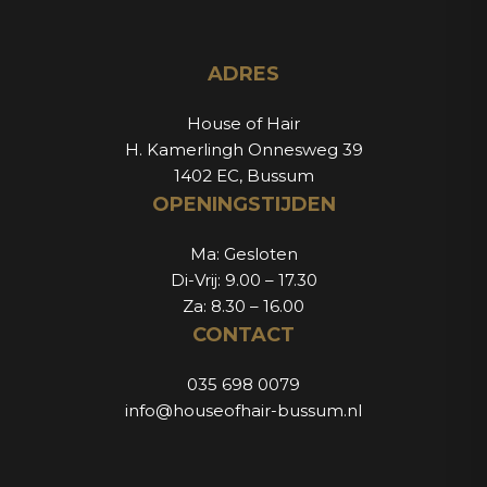
ADRES
House of Hair
H. Kamerlingh Onnesweg 39
1402 EC, Bussum
OPENINGSTIJDEN
Ma: Gesloten
Di-Vrij: 9.00 – 17.30
Za: 8.30 – 16.00
CONTACT
035 698 0079
info@houseofhair-bussum.nl