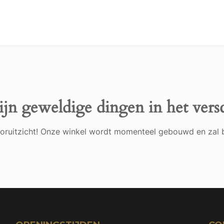
ijn geweldige dingen in het vers
 vooruitzicht! Onze winkel wordt momenteel gebouwd en zal 