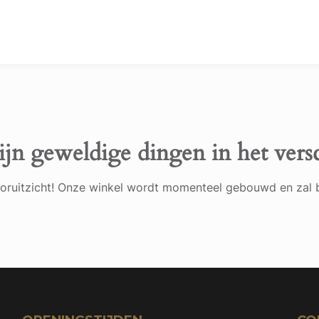
ijn geweldige dingen in het vers
 vooruitzicht! Onze winkel wordt momenteel gebouwd en zal 