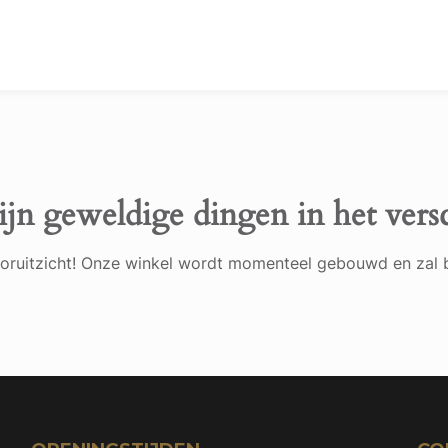
ijn geweldige dingen in het vers
 vooruitzicht! Onze winkel wordt momenteel gebouwd en zal 