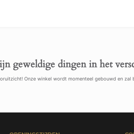
ijn geweldige dingen in het vers
 vooruitzicht! Onze winkel wordt momenteel gebouwd en zal 