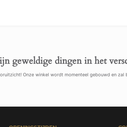
ijn geweldige dingen in het vers
 vooruitzicht! Onze winkel wordt momenteel gebouwd en zal 