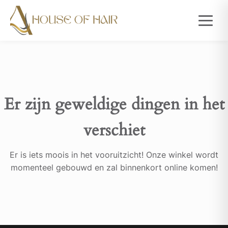
Er zijn geweldige dingen in het
verschiet
Er is iets moois in het vooruitzicht! Onze winkel wordt
momenteel gebouwd en zal binnenkort online komen!