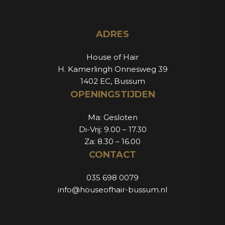
ADRES
House of Hair
H. Kamerlingh Onnesweg 39
1402 EC, Bussum
OPENINGSTIJDEN
Ma: Gesloten
Di-Vrij: 9.00 – 17.30
Za: 8.30 – 16.00
CONTACT
035 698 0079
info@houseofhair-bussum.nl