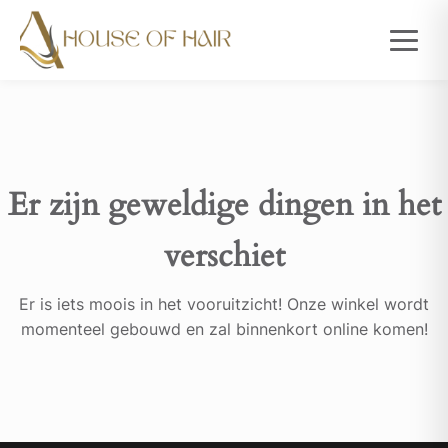
Er zijn geweldige dingen in het
verschiet
Er is iets moois in het vooruitzicht! Onze winkel wordt
momenteel gebouwd en zal binnenkort online komen!