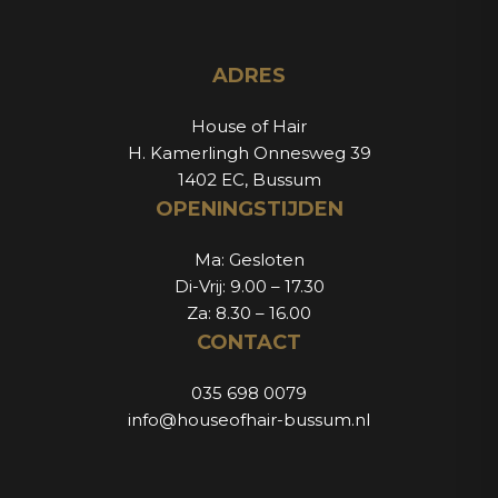
ADRES
House of Hair
H. Kamerlingh Onnesweg 39
1402 EC, Bussum
OPENINGSTIJDEN
Ma: Gesloten
Di-Vrij: 9.00 – 17.30
Za: 8.30 – 16.00
CONTACT
035 698 0079
info@houseofhair-bussum.nl