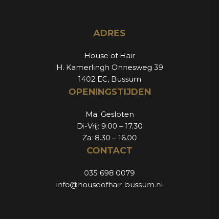
ADRES
House of Hair
H. Kamerlingh Onnesweg 39
1402 EC, Bussum
OPENINGSTIJDEN
Ma: Gesloten
Di-Vrij: 9.00 – 17.30
Za: 8.30 – 16.00
CONTACT
035 698 0079
info@houseofhair-bussum.nl