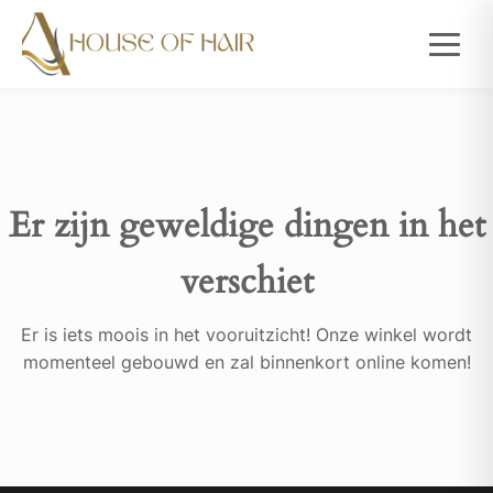
Er zijn geweldige dingen in het
verschiet
Er is iets moois in het vooruitzicht! Onze winkel wordt
momenteel gebouwd en zal binnenkort online komen!